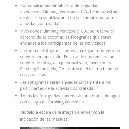
Por condiciones climáticas o de seguridad
Inversiones Climbing Venezuela, C.A., tiene potestad
de decidir si se utilizarán o no las cámaras durante la
actividad contratada.
Inversiones Climbing Venezuela, C.A., se reserva el
derecho de seleccionar las fotografías que serán
enviadas a los participantes de las actividades.
La toma de fotografías no es en ningún momento un
servicio personalizado. En caso de que requiera un
servicio de fotografía personalizado, Inversiones
Climbing Venezuela, C.A lo ofrece, el mismo tiene un
costo adicional.
Las fotografías serán enviadas únicamente a los
participantes de la actividad contratada.
Todas las fotografías contendrán una marca de agua
con el logo de Climbing Venezuela.
Modelo a escala de la imagen a enviar con la
indicación de las medidas: