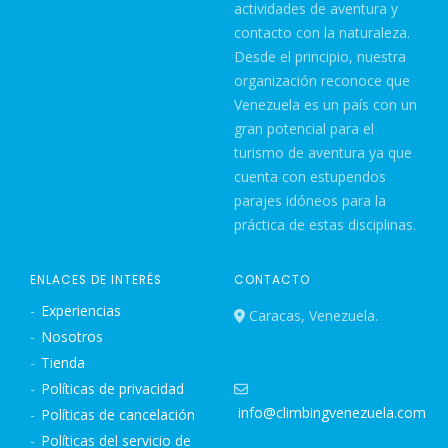
actividades de aventura y
contacto con la naturaleza.
Desde el principio, nuestra
organización reconoce que
Venezuela es un país con un
gran potencial para el
turismo de aventura ya que
cuenta con estupendos
parajes idóneos para la
práctica de estas disciplinas.
ENLACES DE INTERÉS
CONTACTO
Experiencias
Caracas, Venezuela.
Nosotros
Tienda
Políticas de privacidad
info@climbingvenezuela.com
Políticas de cancelación
Políticas del servicio de